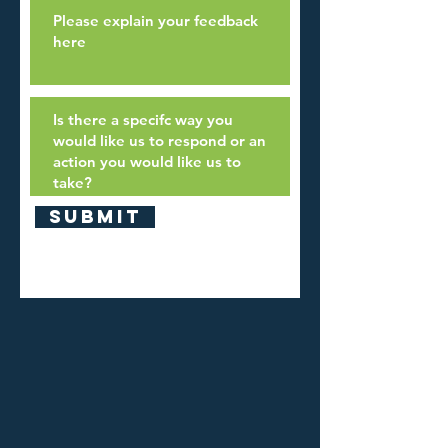
Submit